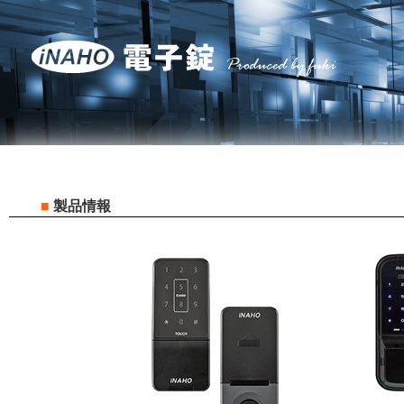
■
製品情報