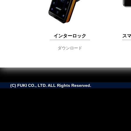
インターロック
ス
ダウンロード
(C) FUKI CO., LTD. ALL Rights Reserved.